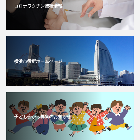
コロナワクチン接種情報
横浜市役所ホームページ
子ども会から募集のお知らせ