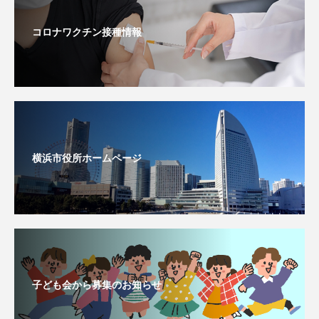
コロナワクチン接種情報
横浜市役所ホームページ
子ども会から募集のお知らせ