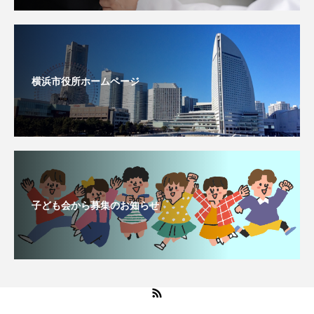
横浜市役所ホームページ
子ども会から募集のお知らせ