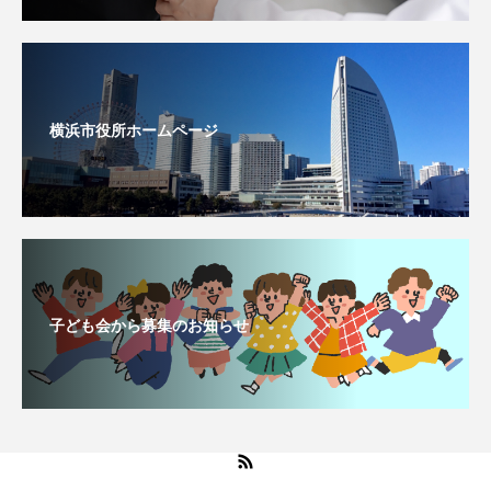
横浜市役所ホームページ
子ども会から募集のお知らせ