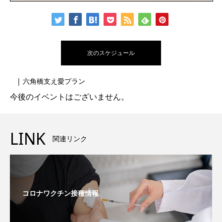
次のスケジュール
| 六角橋支え愛プラン
今後のイベントはございません。
LINK
関連リンク
コロナワクチン接種情報