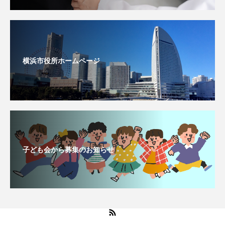
横浜市役所ホームページ
子ども会から募集のお知らせ