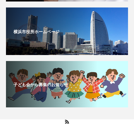
横浜市役所ホームページ
子ども会から募集のお知らせ