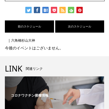
前のスケジュール
次のスケジュール
| 六角橋杉山大神
今後のイベントはございません。
LINK
関連リンク
コロナワクチン接種情報