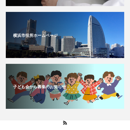
横浜市役所ホームページ
子ども会から募集のお知らせ