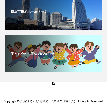
横浜市役所ホームページ
子ども会から募集のお知らせ
Copyright © 六角“まるっと”情報局（六角橋自治連合会） All Rights Reserved.