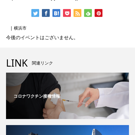
| 横浜市
今後のイベントはございません。
LINK
関連リンク
コロナワクチン接種情報