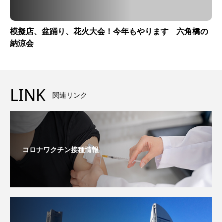
模擬店、盆踊り、花火大会！今年もやります 六角橋の
納涼会
LINK
関連リンク
コロナワクチン接種情報