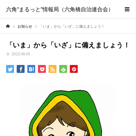
六角“まるっと”情報局（六角橋自治連合会）
お知らせ
「いま」から「いざ」に備えましょう！
「いま」から「いざ」に備えましょう！
2022.06.05