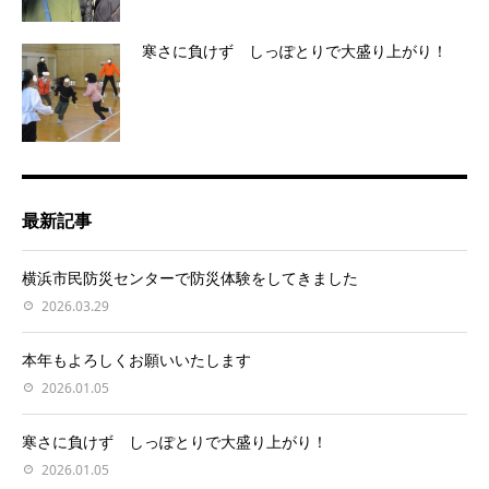
寒さに負けず しっぽとりで大盛り上がり！
最新記事
横浜市民防災センターで防災体験をしてきました
2026.03.29
本年もよろしくお願いいたします
2026.01.05
寒さに負けず しっぽとりで大盛り上がり！
2026.01.05