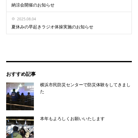
納涼会開催のお知らせ
2025.08.04
夏休みの早起きラジオ体操実施のお知らせ
おすすめ記事
横浜市民防災センターで防災体験をしてきまし
た
本年もよろしくお願いいたします