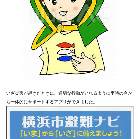
いざ災害が起きたときに、適切な行動がとれるように平時の今か
ら一体的にサポートするアプリができました。