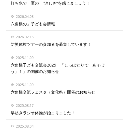
打ち水で 夏の ”涼しさ”を感じましょう！
2026.04.08
六角橋の」子ども会情報
2026.02.16
防災体験ツアーの参加者を募集しています！
2025.11.09
六角橋子ども交流会2025 「しっぽとりで あそぼ
う」！」の開催のお知らせ
2025.11.09
六角橋交流フェスタ（文化祭）開催のお知らせ
2025.08.17
早起きラジオ体操が始まりました！
2025.08.04