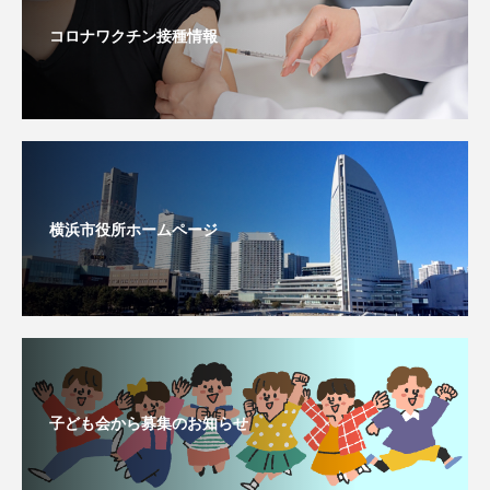
コロナワクチン接種情報
横浜市役所ホームページ
子ども会から募集のお知らせ