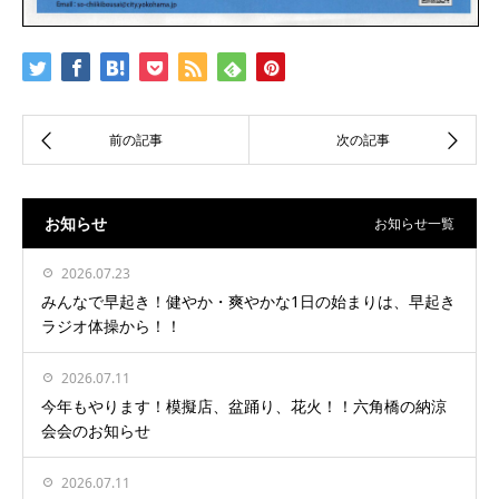
お知らせ
お知らせ一覧
2026.07.23
みんなで早起き！健やか・爽やかな1日の始まりは、早起き
ラジオ体操から！！
2026.07.11
今年もやります！模擬店、盆踊り、花火！！六角橋の納涼
会会のお知らせ
2026.07.11