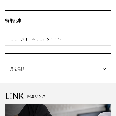
特集記事
ここにタイトルここにタイトル
月を選択
LINK
関連リンク