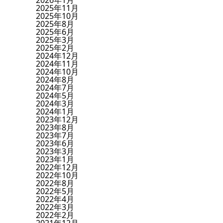
2026年1月
2025年11月
2025年10月
2025年8月
2025年6月
2025年3月
2025年2月
2024年12月
2024年11月
2024年10月
2024年8月
2024年7月
2024年5月
2024年3月
2024年1月
2023年12月
2023年8月
2023年7月
2023年6月
2023年3月
2023年1月
2022年12月
2022年10月
2022年8月
2022年5月
2022年4月
2022年3月
2022年2月