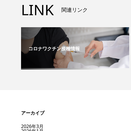
LINK
関連リンク
コロナワクチン接種情報
アーカイブ
2026年3月