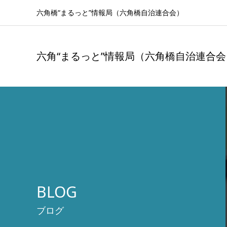
六角橋“まるっと”情報局（六角橋自治連合会）
六角“まるっと”情報局（六角橋自治連合会
BLOG
ブログ