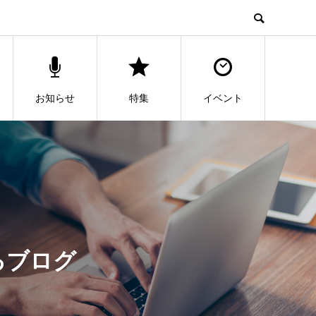
お知らせ
特集
イベント
るブログ