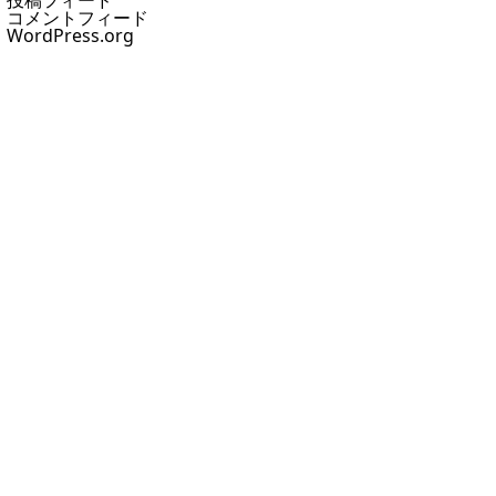
投稿フィード
コメントフィード
WordPress.org