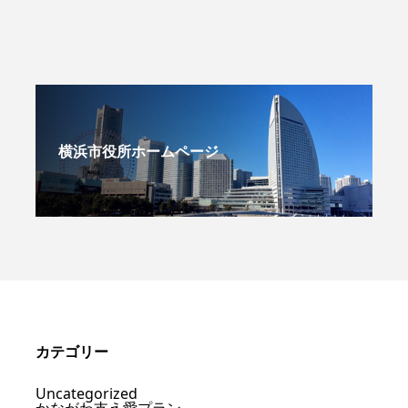
横浜市役所ホームページ
カテゴリー
Uncategorized