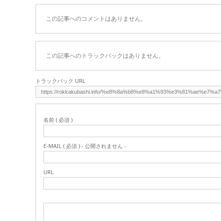
この記事へのコメントはありません。
この記事へのトラックバックはありません。
トラックバック URL
名前 ( 必須 )
E-MAIL ( 必須 ) - 公開されません -
URL