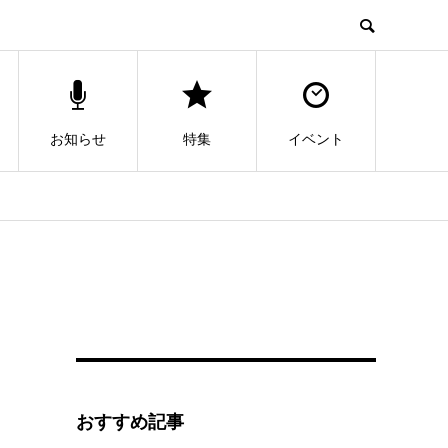
お知らせ
特集
イベント
おすすめ記事