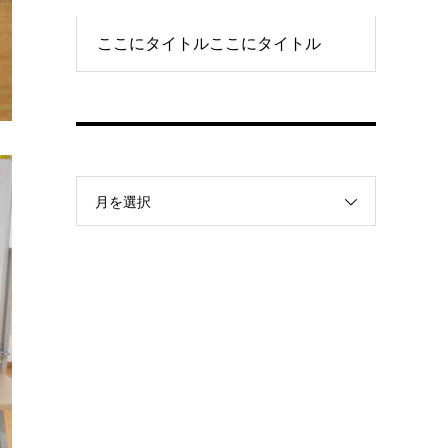
ここにタイトルここにタイトル
月を選択