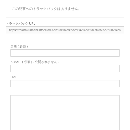
この記事へのトラックバックはありません。
トラックバック URL
名前 ( 必須 )
E-MAIL ( 必須 ) - 公開されません -
URL