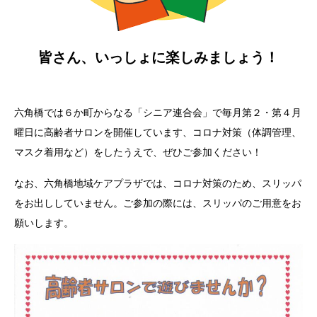
皆さん、いっしょに楽しみましょう！
六角橋では６か町からなる「シニア連合会」で毎月第２・第４月
曜日に高齢者サロンを開催しています、コロナ対策（体調管理、
マスク着用など）をしたうえで、ぜひご参加ください！
なお、六角橋地域ケアプラザでは、コロナ対策のため、スリッパ
をお出ししていません。ご参加の際には、スリッパのご用意をお
願いします。