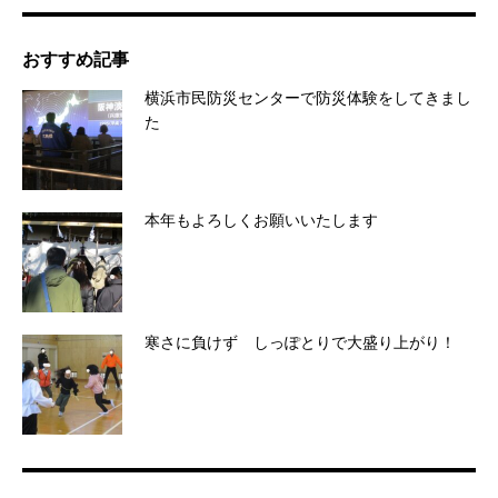
おすすめ記事
横浜市民防災センターで防災体験をしてきまし
た
本年もよろしくお願いいたします
寒さに負けず しっぽとりで大盛り上がり！