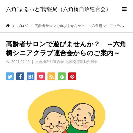
六角“まるっと”情報局（六角橋自治連合会）
ブログ
高齢者サロンで遊びませんか？ ～六角橋シニアクラブ連合会からのご案内～
高齢者サロンで遊びませんか？ ～六角
橋シニアクラブ連合会からのご案内～
2021.07.25
六角橋自治連合会
,
地域交流活動委員会