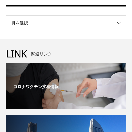
月を選択
LINK
関連リンク
コロナワクチン接種情報