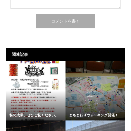
関連記事
私の成果、ぜひご覧ください。
まちまわりウォーキング開催！